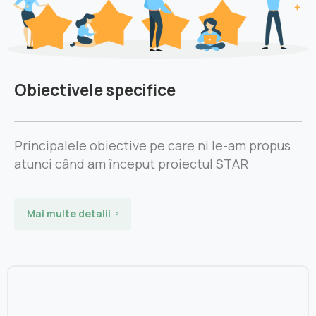
Obiectivele specifice
Principalele obiective pe care ni le-am propus
atunci când am început proiectul STAR
Mai multe detalii