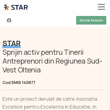
Inscrie-te acum
STAR
Sprijin activ pentru Tinerii
Antreprenori din Regiunea Sud-
Vest Oltenia
Cod SMIS 140877
Este un proiect derulat de catre Asociatia
Excelsior pentru Excelenta in Educatie, in