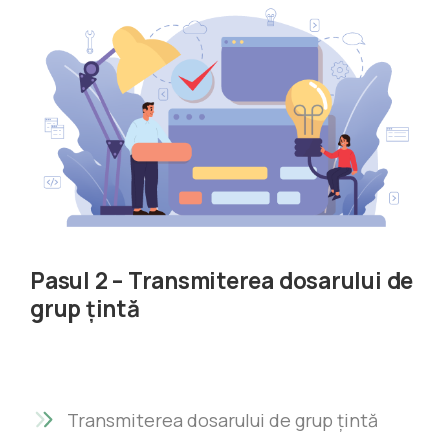
Pasul 2 – Transmiterea dosarului de
grup țintă
Transmiterea dosarului de grup țintă