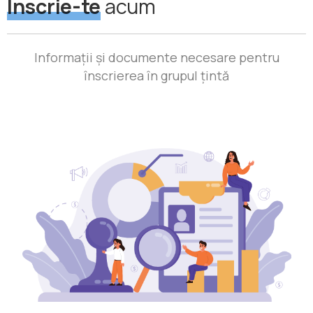
Înscrie-te
acum
Informații și documente necesare pentru
înscrierea în grupul țintă