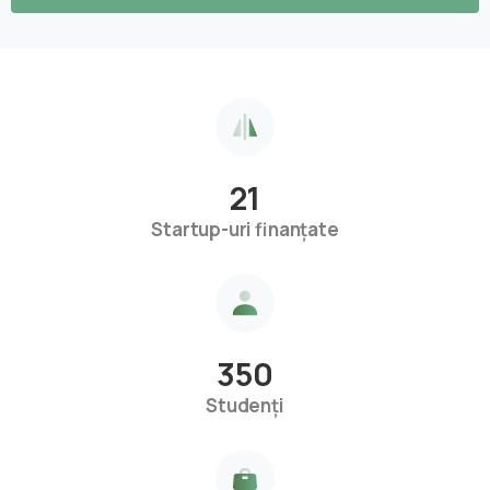
21
Startup-uri finanțate
350
Studenți