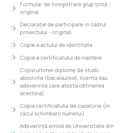
Formular de înregistrare grup țintă -
original
Declarație de participare in cadrul
proiectului - original;
Copie a actului de identitate
Copie a certificatului de nastere
Copia ultimei diplome de studii
absolvite (bacalaureat, licenta sau
adeverinta care atesta obtinerea
acesteia)
Copia certificatului de casatorie (in
cazul schimbarii numelui)
Adeverință emisă de Universitate din