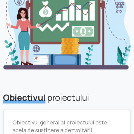
Obiectivul
proiectului
Obiectivul general al proiectului este
acela de susținere a dezvoltării