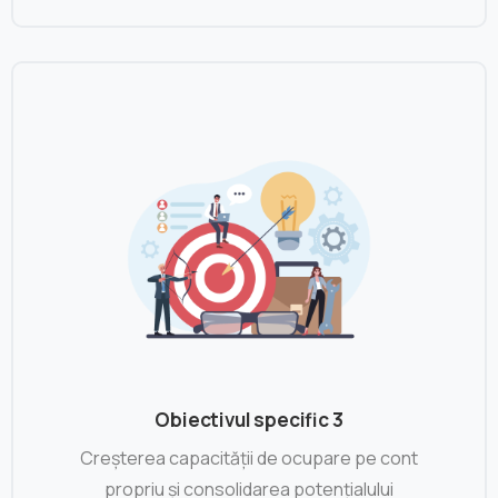
Obiectivul specific 3
Creșterea capacității de ocupare pe cont
propriu și consolidarea potențialului