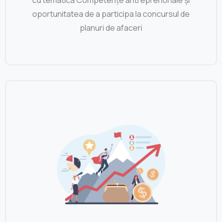
oportunitatea de a participa la concursul de
planuri de afaceri