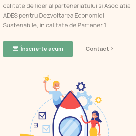
calitate de lider al parteneriatului si Asociatia
ADES pentru Dezvoltarea Economiei
Sustenabile, in calitate de Partener 1.
Înscrie-te acum
Contact