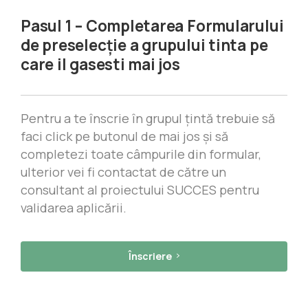
Pasul 1 – Completarea Formularului
de preselecție a grupului tinta pe
care il gasesti mai jos
Pentru a te înscrie în grupul țintă trebuie să
faci click pe butonul de mai jos și să
completezi toate câmpurile din formular,
ulterior vei fi contactat de către un
consultant al proiectului SUCCES pentru
validarea aplicării.
Înscriere