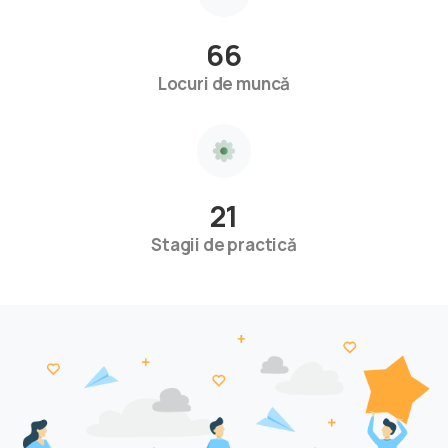
66
Locuri de muncă
21
Stagii de practică