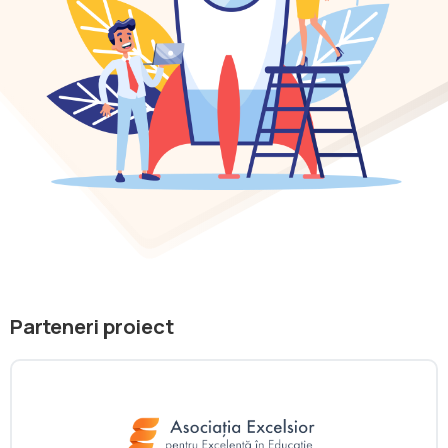
Parteneri proiect