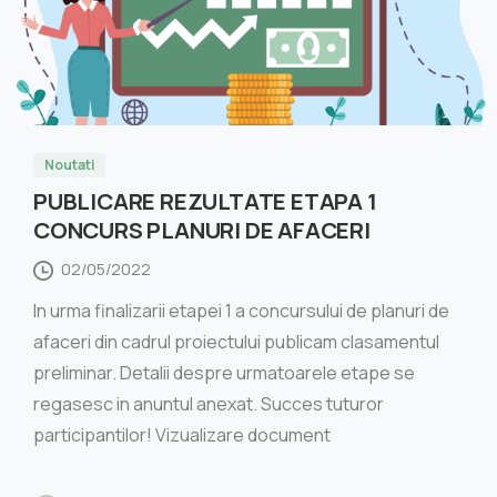
Noutati
PUBLICARE REZULTATE ETAPA 1
CONCURS PLANURI DE AFACERI
02/05/2022
In urma finalizarii etapei 1 a concursului de planuri de
afaceri din cadrul proiectului publicam clasamentul
preliminar. Detalii despre urmatoarele etape se
regasesc in anuntul anexat. Succes tuturor
participantilor! Vizualizare document