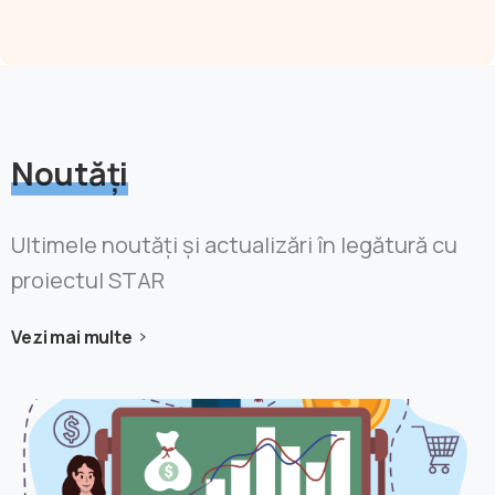
Noutăți
Ultimele noutăți și actualizări în legătură cu
proiectul STAR
Vezi mai multe