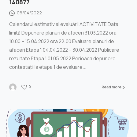
140877
06/04/2022
Calendarul estimativ al evaluării ACTIVITATE Data
limită Depunere planuri de afaceri 31.03.2022 ora
10.00 – 15.04.2022 ora 22:00 Evaluare planuri de
afaceri Etapa 1 04.04.2022 – 30.04.2022 Publicare
rezultate Etapa 1 01.05.2022 Perioada depunere
contestații la etapa 1 de evaluare...
0
Read more