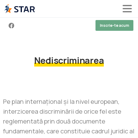
Inscrie-te acum
Nediscriminarea
Pe plan internaţional şi la nivel european,
interzicerea discriminării de orice fel este
reglementată prin două documente
fundamentale, care constituie cadrul juridic al